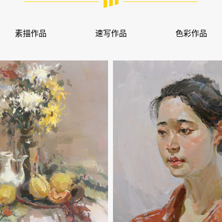
素描作品
速写作品
色彩作品