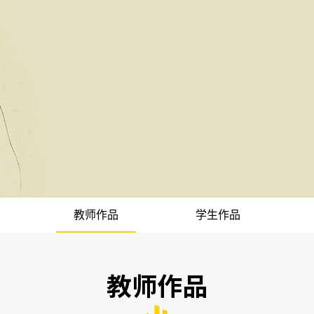
教师作品
学生作品
教师作品