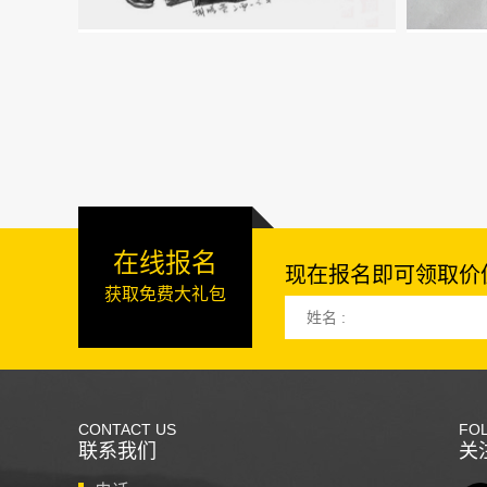
在线报名
现在报名即可领取价值
获取免费大礼包
姓名 :
CONTACT US
FO
联系我们
关